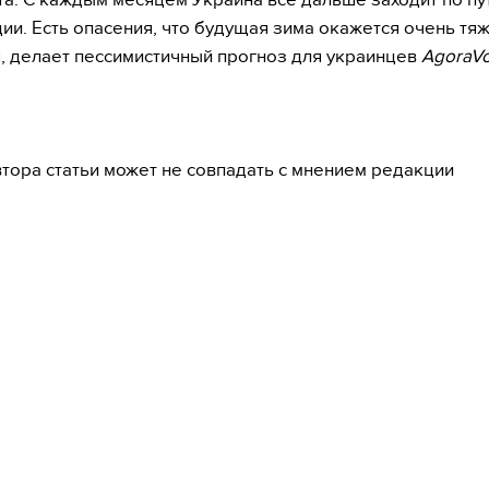
ии. Есть опасения, что будущая зима окажется очень тя
, делает пессимистичный прогноз для украинцев
AgoraV
тора статьи может не совпадать с мнением редакции