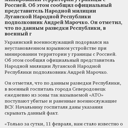
Россией. Об этом сообщил официальный
представитель Народной милиции
Луганской Народной Республики
подполковник Андрей Марочко. Он отметил,
что по данным разведки Республики, в
военный г
Украинский военнослужащий подорвался на
неустановленном взрывном устройстве при
минировании территории у границы с Россией.
Об этом сообщил официальный представитель
Народной милиции Луганской Народной
Республики подполковник Андрей Марочко.
Он отметил, что по данным разведки Республики,
в военный госпиталь города Северодонецк
ежедневно из зоны так называемой «АТО»
поступают убитые и раненные военнослужащие
ВСУ. Начальнику госпиталя даны указания
скрывать данный факт.
«Только за сутки, 11 февраля, нам стало известно о