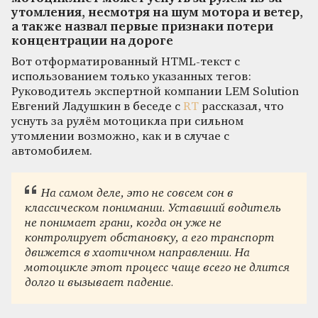
утомления, несмотря на шум мотора и ветер,
а также назвал первые признаки потери
концентрации на дороге
Вот отформатированный HTML-текст с
использованием только указанных тегов:
Руководитель экспертной компании LEM Solution
Евгений Ладушкин в беседе с
RT
рассказал, что
уснуть за рулём мотоцикла при сильном
утомлении возможно, как и в случае с
автомобилем.
На самом деле, это не совсем сон в
классическом понимании. Уставший водитель
не понимает грани, когда он уже не
контролирует обстановку, а его транспорт
движется в хаотичном направлении. На
мотоцикле этот процесс чаще всего не длится
долго и вызывает падение.