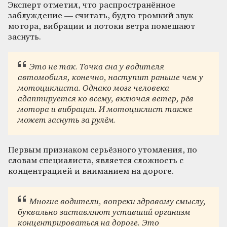
Эксперт отметил, что распространённое
заблуждение — считать, будто громкий звук
мотора, вибрации и потоки ветра помешают
заснуть.
Это не так. Точка сна у водителя
автомобиля, конечно, наступит раньше чем у
мотоциклиста. Однако мозг человека
адаптируется ко всему, включая ветер, рёв
мотора и вибрации. И мотоциклист также
может заснуть за рулём.
Первым признаком серьёзного утомления, по
словам специалиста, является сложность с
концентрацией и вниманием на дороге.
Многие водители, вопреки здравому смыслу,
буквально заставляют уставший организм
концентрироваться на дороге. Это