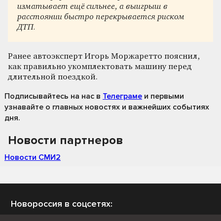
изматывает ещё сильнее, а выигрыш в
расстоянии быстро перекрывается риском
ДТП.
Ранее автоэксперт Игорь Моржаретто пояснил,
как правильно укомплектовать машину перед
длительной поездкой.
Подписывайтесь на нас
в
Телеграме
и первыми
узнавайте о главных новостях и важнейших событиях
дня.
Новости партнеров
Новости СМИ2
Новороссия в соцсетях: