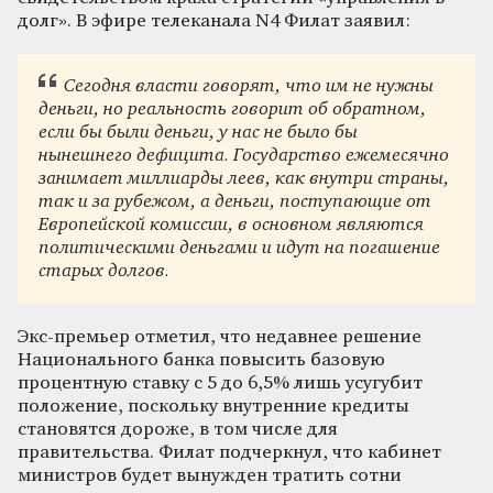
долг». В эфире телеканала N4 Филат заявил:
Сегодня власти говорят, что им не нужны
деньги, но реальность говорит об обратном,
если бы были деньги, у нас не было бы
нынешнего дефицита. Государство ежемесячно
занимает миллиарды леев, как внутри страны,
так и за рубежом, а деньги, поступающие от
Европейской комиссии, в основном являются
политическими деньгами и идут на погашение
старых долгов.
Экс-премьер отметил, что недавнее решение
Национального банка повысить базовую
процентную ставку с 5 до 6,5% лишь усугубит
положение, поскольку внутренние кредиты
становятся дороже, в том числе для
правительства. Филат подчеркнул, что кабинет
министров будет вынужден тратить сотни