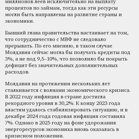
миллионов леев исключительно на выплату
процентов по займам, тогда как эти ресурсы
могли быть направлены на развитие страны и
экономики.
Бывший глава правительства настаивает на том,
что сотрудничество с МВФ не следовало
прерывать. По его мнению, в таком случае
Молдавия сейчас могла бы получать кредиты под
3%, а не под 9,5–10%, что позволило бы покрыть
дефицит без значительных дополнительных
расходов.
Молдавия на протяжении нескольких лет
сталкивается с волнами экономического кризиса.
В 2022 году инфляция в стране достигла
рекордного уровня в 30,2%. К концу 2023 года
властям удалось стабилизировать ситуацию, и в
декабре 2024 года годовая инфляция составила
7%. Однако в 2025 году на фоне удорожания
энергоресурсов экономика вновь оказалась в
кризисном положении.