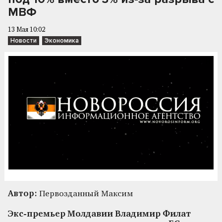
МВФ
13 Мая 10:02
Новости
Экономика
Автор:
Первозданный Максим
Экс-премьер Молдавии Владимир Филат