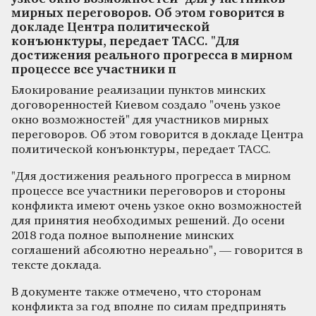
мирных переговоров. Об этом говорится в
докладе Центра политической
конъюнктуры, передает ТАСС. "Для
достижения реального прогресса в мирном
процессе все участники п
Блокирование реализации пунктов минских
договоренностей Киевом создало "очень узкое
окно возможностей" для участников мирных
переговоров. Об этом говорится в докладе Центра
политической конъюнктуры, передает ТАСС.
"Для достижения реального прогресса в мирном
процессе все участники переговоров и стороны
конфликта имеют очень узкое окно возможностей
для принятия необходимых решений. До осени
2018 года полное выполнение минских
соглашений абсолютно нереально", — говорится в
тексте доклада.
В документе также отмечено, что сторонам
конфликта за год вполне по силам предпринять