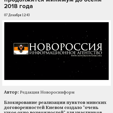
2018 года
07 Декабря 12:43
Автор:
Редакция Новоросинформ
Блокирование реализации пунктов минских
договоренностей Киевом создало "очень
узкое окно возможностей" для участников