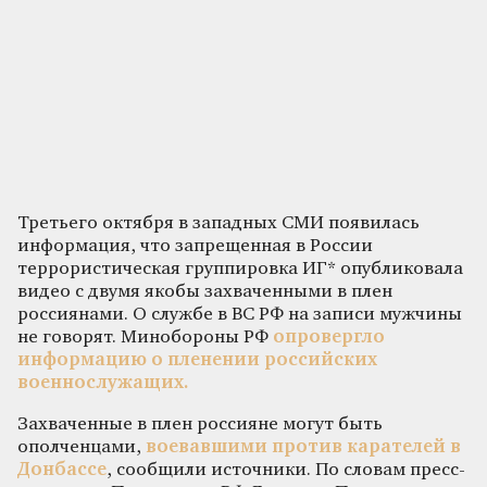
Третьего октября в западных СМИ появилась
информация, что запрещенная в России
террористическая группировка ИГ* опубликовала
видео с двумя якобы захваченными в плен
россиянами. О службе в ВС РФ на записи мужчины
не говорят. Минобороны РФ
опровергло
информацию о пленении российских
военнослужащих.
Захваченные в плен россияне могут быть
ополченцами,
воевавшими против карателей в
Донбассе
, сообщили источники. По словам пресс-