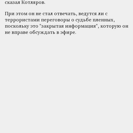
сказал Котляров.
При этом он не стал отвечать, ведутся ли с
террористами переговоры о судьбе пленных,
поскольку это "закрытая информация", которую он
не вправе обсуждать в эфире.