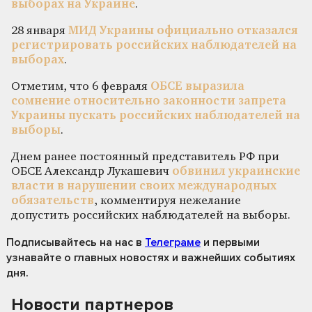
выборах на Украине
.
28 января
МИД Украины официально отказался
регистрировать российских наблюдателей на
выборах
.
Отметим, что 6 февраля
ОБСЕ выразила
сомнение относительно законности запрета
Украины пускать российских наблюдателей на
выборы
.
Днем ранее постоянный представитель РФ при
ОБСЕ Александр Лукашевич
обвинил украинские
власти в нарушении своих международных
обязательств
, комментируя нежелание
допустить российских наблюдателей на выборы.
Подписывайтесь на нас
в
Телеграме
и первыми
узнавайте о главных новостях и важнейших событиях
дня.
Новости партнеров