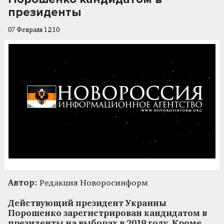
президенты
07 Февраля 12:10
Автор:
Редакция Новоросинформ
Действующий президент Украины
Порошенко зарегистрирован кандидатом в
президенты на выборах в 2019 году. Кроме