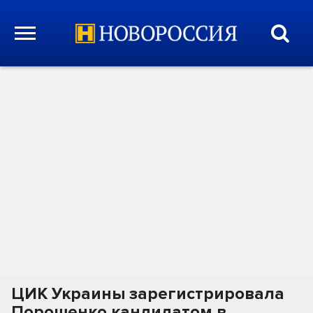
ЦИК Украины зарегистрировала
Порошенко кандидатом в