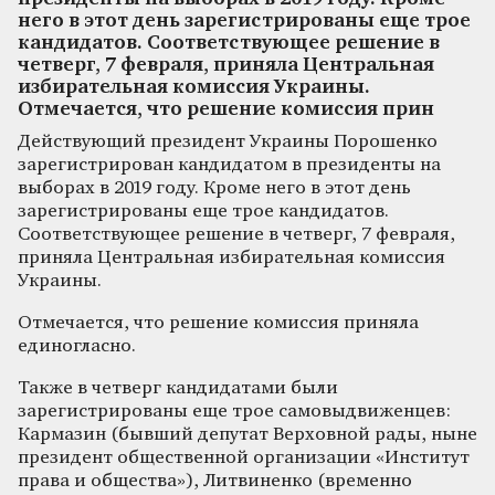
него в этот день зарегистрированы еще трое
кандидатов. Соответствующее решение в
четверг, 7 февраля, приняла Центральная
избирательная комиссия Украины.
Отмечается, что решение комиссия прин
Действующий президент Украины Порошенко
зарегистрирован кандидатом в президенты на
выборах в 2019 году. Кроме него в этот день
зарегистрированы еще трое кандидатов.
Соответствующее решение в четверг, 7 февраля,
приняла Центральная избирательная комиссия
Украины.
Отмечается, что решение комиссия приняла
единогласно.
Также в четверг кандидатами были
зарегистрированы еще трое самовыдвиженцев:
Кармазин (бывший депутат Верховной рады, ныне
президент общественной организации «Институт
права и общества»), Литвиненко (временно