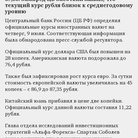
текущий курс рубля близок к среднегодовому
уровню
Центральный банк России (ЦБ РФ) определил
официальные курсы иностранных валют на
четверг, 9 июля. Соответствующая информация
была обнародована пресс-службой регулятора.
Официальный курс доллара США был повышен на
28 копеек. Американская валюта подорожала до
76,4 рубля.
Также был зафиксирован рост курса евро. За сутки
стоимость европейской валюты увеличилась на 45
копеек – с 86,9 до 87,35 рубля.
Китайский юань прибавил в цене две копейки.
Официальный курс данной валюты составил 11,22
рубля.
Глава отдела исследований инвестиционных
стратегий «Альфа-Форекса» Спартак Соболев