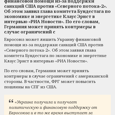
финансовой помощи из-за поддержки
санкций США против «Северного потока-2».
Об этом заявил глава комитета Бундестага по
экономике и энергетике Клаус Эрнст в
интервью «РИА Новости». По его словам,
Германия может принять контрмеры в
случае ограничений с
Евросоюз может лишить Украину финансовой
помощи из-за поддержки санкций США против
«Северного потока-2». Об этом заявил глава
комитета Бундестага по экономике и энергетике
Клаус Эрнст в интервью «РИА Новости».
По его словам, Германия может принять
контрмеры в случае ограничений с американской
стороны. В частности, ФРГ может повысить
пошлины на СПГ из США.
«Украина получила и получает
политическую и финансовую поддержку от
Евросоюза и в то же время выступает за