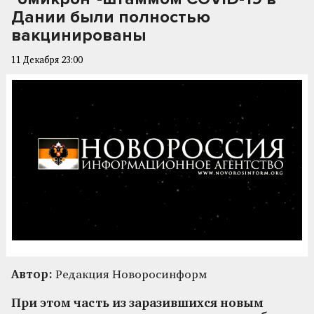
Дании были полностью
вакцинированы
11 Декабря 23:00
Автор:
Редакция Новоросинформ
При этом часть из заразившихся новым