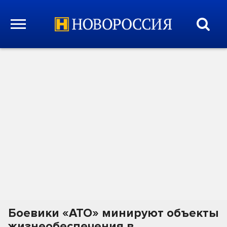
Боевики «АТО» минируют объекты
жизнеобеспечения в