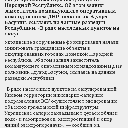
Народной Республике. Об этом заявил
заместитель командующего оперативным
командованием ДНР полковник Эдуард
Басурин, ссылаясь на данные разведки
Республики. «В ряде населенных пунктов на
оккуп
Украинские вооруженные формирования начали
минировать гражданские объекты в
оккупированных городах Донецкой Народной
Республике. Об этом заявил заместитель
командующего оперативным командованием ДНР
полковник Эдуард Басурин, ссылаясь на данные
разведки Республики.
«В ряде населенных пунктов на оккупированной
Киевом территории инженерно-саперные
подразделения ВСУ осуществляют минирование
объектов гражданской инфраструктуры.
Украинские саперы закладывают фугасы вблизи
водо- и газопроводов, электростанций и опор
линий электропередачи», — сообщил он.