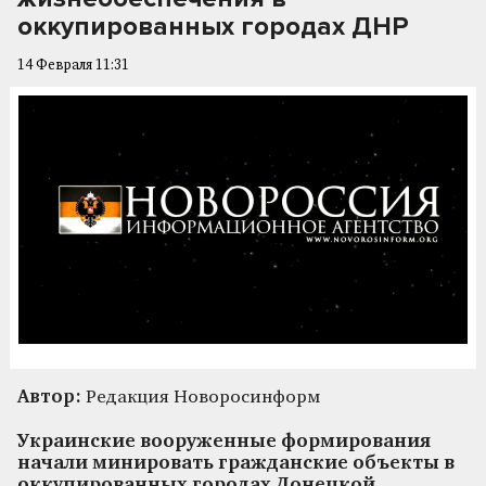
оккупированных городах ДНР
14 Февраля 11:31
Автор:
Редакция Новоросинформ
Украинские вооруженные формирования
начали минировать гражданские объекты в
оккупированных городах Донецкой