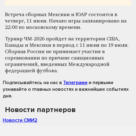
Встреча сборных Мексики и ЮАР состоится в
четверг, 11 июня. Начало игры запланировано на
22:00 по московскому времени.
Турнир ЧМ-2026 пройдет на территории США,
Канады и Мексики в период с 11 июня по 19 июля.
Сборная России не принимает участия в
соревновании по причине санкционных
ограничений, введенных Международной
федерацией футбола.
Подписывайтесь на нас
в
Телеграме
и первыми
узнавайте о главных новостях и важнейших событиях
дня.
Новости партнеров
Новости СМИ2