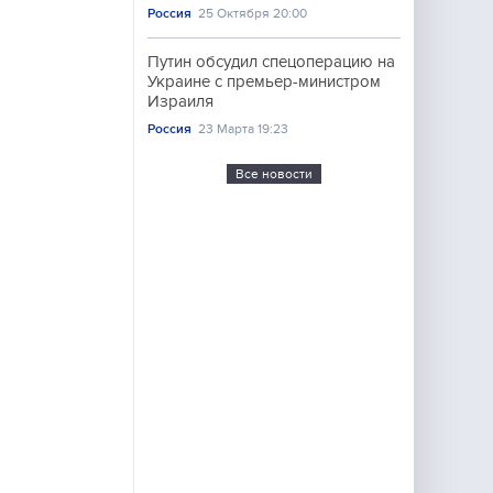
Россия
25 Октября 20:00
Путин обсудил спецоперацию на
Украине с премьер-министром
Израиля
Россия
23 Марта 19:23
Все новости