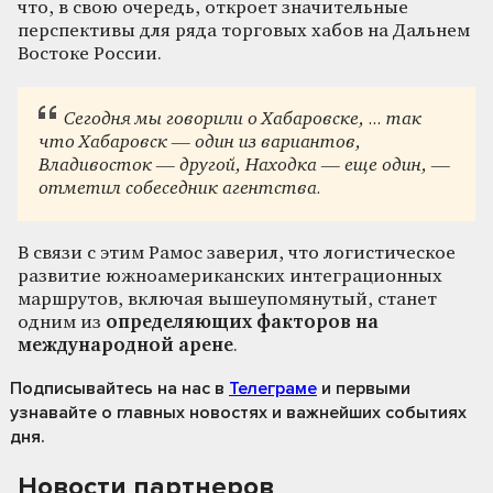
что, в свою очередь, откроет значительные
перспективы для ряда торговых хабов на Дальнем
Востоке России.
Сегодня мы говорили о Хабаровске, ... так
что Хабаровск — один из вариантов,
Владивосток — другой, Находка — еще один, —
отметил собеседник агентства.
В связи с этим Рамос заверил, что логистическое
развитие южноамериканских интеграционных
маршрутов, включая вышеупомянутый, станет
одним из
определяющих факторов на
международной арене
.
Подписывайтесь на нас
в
Телеграме
и первыми
узнавайте о главных новостях и важнейших событиях
дня.
Новости партнеров