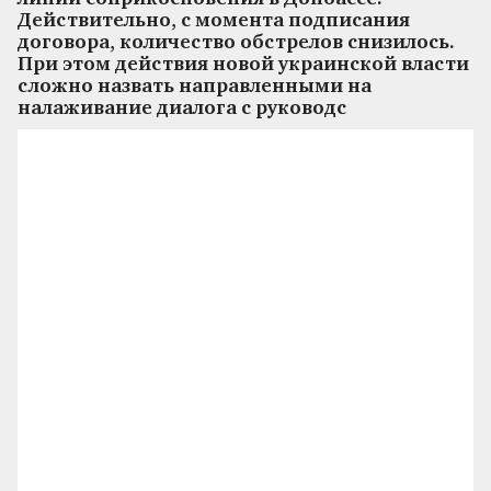
Действительно, с момента подписания
договора, количество обстрелов снизилось.
При этом действия новой украинской власти
сложно назвать направленными на
налаживание диалога с руководс