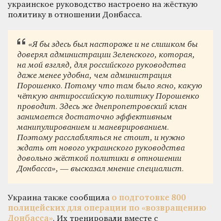
украинское руководство настроено на жёсткую
политику в отношении Донбасса.
«Я бы здесь был настороже и не слишком бы
доверял администрации Зеленского, которая,
на мой взгляд, для российского руководства
даже менее удобна, чем администрация
Порошенко. Потому что там было ясно, какую
чёткую антироссийскую политику Порошенко
проводит. Здесь же днепропетровский клан
занимается достаточно эффективным
манипулированием и маневрированием.
Поэтому расслабляться не стоит, и нужно
ждать от нового украинского руководства
довольно жёсткой политики в отношении
Донбасса», — высказал мнение специалист.
Украина также сообщила
о подготовке 800
полицейских для операции по «возвращению
Донбасса»
. Их тренировали вместе с