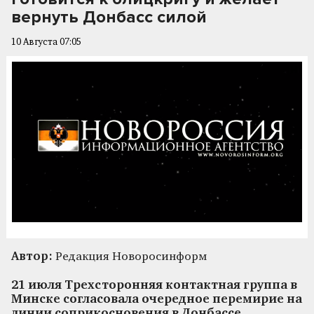
вернуть Донбасс силой
10 Августа 07:05
Автор:
Редакция Новоросинформ
21 июля Трехсторонняя контактная группа в
Минске согласовала очередное перемирие на
линии соприкосновения в Донбассе.