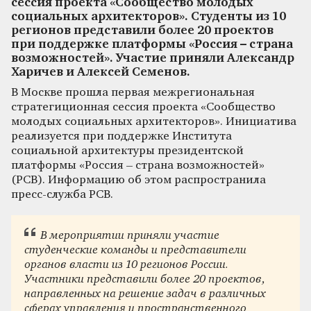
сессия проекта «Сообщество молодых
социальных архитекторов». Студенты из 10
регионов представили более 20 проектов
при поддержке платформы «Россия – страна
возможностей». Участие приняли Александр
Харичев и Алексей Семенов.
В Москве прошла первая межрегиональная
стратегиционная сессия проекта «Сообщество
молодых социальных архитекторов». Инициатива
реализуется при поддержке Института
социальной архитектуры президентской
платформы «Россия – страна возможностей»
(РСВ). Информацию об этом распространила
пресс-служба РСВ.
В мероприятии приняли участие
студенческие команды и представители
органов власти из 10 регионов России.
Участники представили более 20 проектов,
направленных на решение задач в различных
сферах управления и пространственного