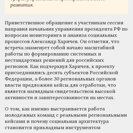
развития.
Приветственное обращение к участникам сессии
направил начальник управления президента РФ по
вопросам мониторинга и анализа социальных
процессов Александр Харичев. Он отметил, что
встреча знаменует собой начало масштабной
работы по формированию системных и
нестандартных решений для российских
регионов. Как подчеркнул Харичев, к проекту
присоединились десять субъектов Российской
Федерации, а более 30 региональных органов
власти предложили кейсы для отработки, что
является наглядным свидетельством высокой
активности и заинтересованности на местах.
О том, как именно выстраивается работа
молодежных команд с реальными региональными
кейсами и почему социальная архитектура
становится прикладным инструментом