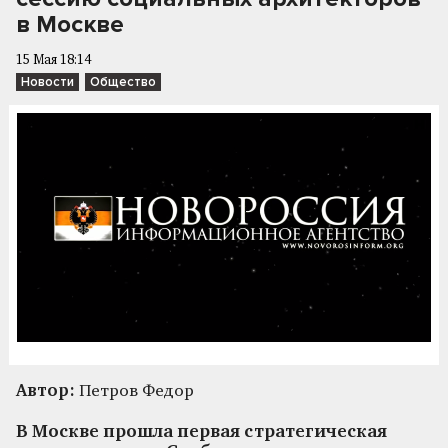
в Москве
15 Мая 18:14
Новости
Общество
Автор:
Петров Федор
В Москве прошла первая стратегическая