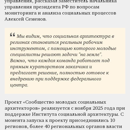
управления, рассказал заместитель начальника
управления президента РФ по вопросам
мониторинга и анализа социальных процессов
Алексей Семенов.
Мы видим, что социальная архитектура в
регионах становится реальным рабочим
инструментом, с помощью которого молодые
специалисты решают задачи "на земле".
Важно, что каждая команда работает под
прямым кураторством заказчика и
предлагает решение, полностью готовое к
внедрению при поддержке федерального
центра.
Проект «Сообщество молодых социальных
архитекторов» реализуется с ноября 2025 года при
поддержке Института социальной архитектуры. С
момента запуска к проекту присоединились 10
регионов, более 40 региональных органов власти