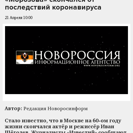
последствий коронавируса
21 Апреля 10:00
Автор:
Редакция Новоросинформ
Стало известно, что в Москве на 60-ом году
жизни скончался актёр и режиссёр Иван
Щёголев. Журналисты «Известий» сообщают