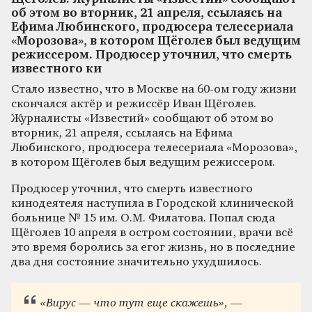
об этом во вторник, 21 апреля, ссылаясь на
Ефима Любинского, продюсера телесериала
«Морозова», в котором Щёголев был ведущим
режиссером. Продюсер уточнил, что смерть
известного ки
Стало известно, что в Москве на 60-ом году жизни
скончался актёр и режиссёр Иван Щёголев.
Журналисты «Известий» сообщают об этом во
вторник, 21 апреля, ссылаясь на Ефима
Любинского, продюсера телесериала «Морозова»,
в котором Щёголев был ведущим режиссером.
Продюсер уточнил, что смерть известного
кинодеятеля наступила в Городской клинической
больнице № 15 им. О.М. Филатова. Попал сюда
Щёголев 10 апреля в остром состоянии, врачи всё
это время боролись за егог жизнь, но в последние
два дня состояние значительно ухудшилось.
«Вирус — что тут еще скажешь», —