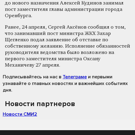
до нового назначения Алексей Кудинов занимал
пост заместителя главы администрации города
Оренбурга.
Ранее, 24 апреля, Сергей Аксёнов сообщил о том,
что занимавший пост министра ЖКХ Захар
Щегленко подал заявление об отставке по
собственному желанию. Исполнение обязанностей
руководителя ведомства было возложено на
первого заместителя министра Оксану
Механичеву 27 апреля.
Подписывайтесь на нас
в
Телеграме
и первыми
узнавайте о главных новостях и важнейших событиях
дня.
Новости партнеров
Новости СМИ2