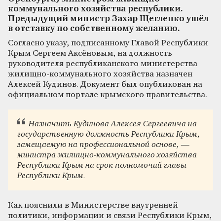
коммунального хозяйства республики.
Предыдущий министр Захар Щегленко ушёл
в отставку по собственному желанию.
Согласно указу, подписанному Главой Республики
Крым Сергеем Аксёновым, на должность
руководителя республиканского министерства
жилищно-коммунального хозяйства назначен
Алексей Кудинов. Документ был опубликован на
официальном портале крымского правительства.
Назначить Кудинова Алексея Сергеевича на
государственную должность Республики Крым,
замещаемую на профессиональной основе, —
министра жилищно-коммунального хозяйства
Республики Крым на срок полномочий главы
Республики Крым.
Как пояснили в Министерстве внутренней
политики, информации и связи Республики Крым,