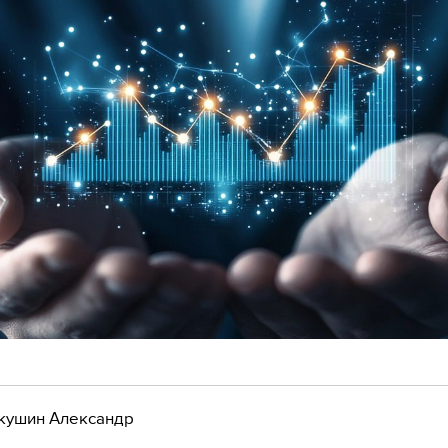
кушин Александр