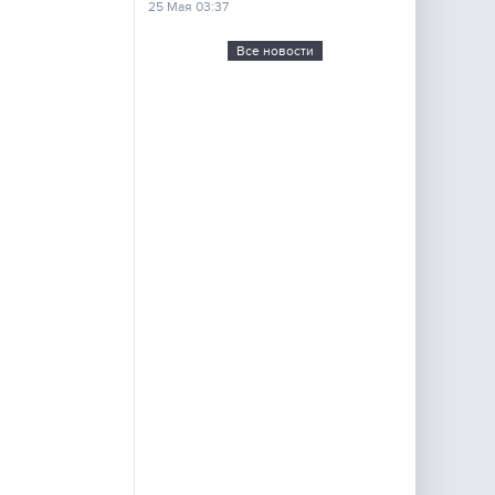
25 Мая 03:37
Все новости