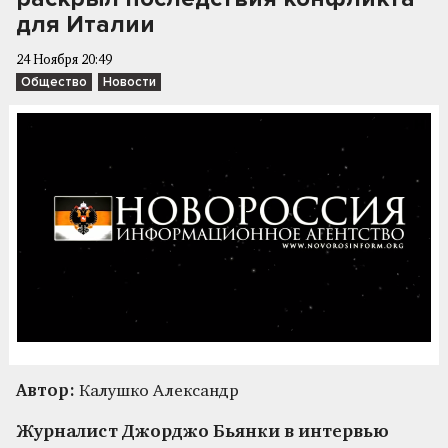
для Италии
24 Ноября 20:49
Общество
Новости
Автор:
Калушко Александр
Журналист Джорджо Бьянки в интервью