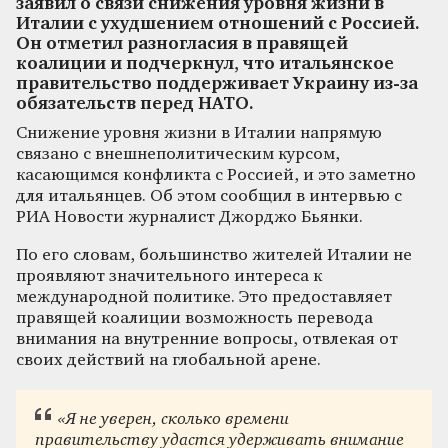
заявил о связи снижения уровня жизни в
Италии с ухудшением отношений с Россией.
Он отметил разногласия в правящей
коалиции и подчеркнул, что итальянское
правительство поддерживает Украину из-за
обязательств перед НАТО.
Снижение уровня жизни в Италии напрямую
связано с внешнеполитическим курсом,
касающимся конфликта с Россией, и это заметно
для итальянцев. Об этом сообщил в интервью с
РИА Новости журналист Джорджо Бьянки.
По его словам, большинство жителей Италии не
проявляют значительного интереса к
международной политике. Это предоставляет
правящей коалиции возможность перевода
внимания на внутренние вопросы, отвлекая от
своих действий на глобальной арене.
«Я не уверен, сколько времени
правительству удастся удерживать внимание