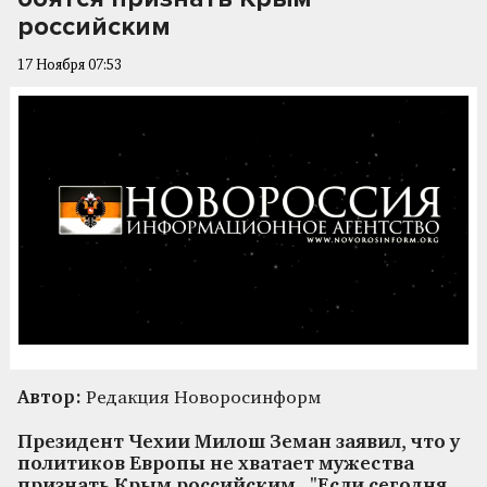
российским
17 Ноября 07:53
Автор:
Редакция Новоросинформ
Президент Чехии Милош Земан заявил, что у
политиков Европы не хватает мужества
признать Крым российским. "Если сегодня