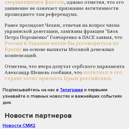
свершившимся фактом
, однако отметил, что его
заявление не означает признание легитимности
прошедшего там референдума.
Ранее президент Чехии, отвечая на вопрос члена
украинской делегации, замглавы фракции "Блок
Петра Порошенко" Гончаренко в ПАСЕ заявил, что
Россия и Украина могли бы договориться по
Крыму
на основе выплаты Москвой денежных
компенсаций.
Отметим, что вчера депутат сербского парламента
Александр Шешель сообщил, что
политики в его
стране хотят признать Крым российским
.
Подписывайтесь на нас
в
Телеграме
и первыми
узнавайте о главных новостях и важнейших событиях
дня.
Новости партнеров
Новости СМИ2