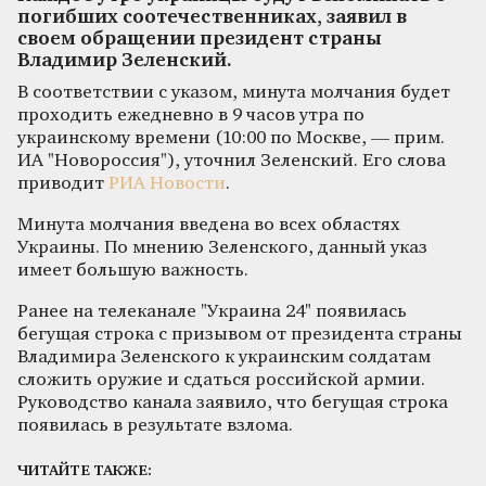
погибших соотечественниках, заявил в
своем обращении президент страны
Владимир Зеленский.
В соответствии с указом, минута молчания будет
проходить ежедневно в 9 часов утра по
украинскому времени (10:00 по Москве, — прим.
ИА "Новороссия"), уточнил Зеленский. Его слова
приводит
РИА Новости
.
Минута молчания введена во всех областях
Украины. По мнению Зеленского, данный указ
имеет большую важность.
Ранее на телеканале "Украина 24" появилась
бегущая строка с призывом от президента страны
Владимира Зеленского к украинским солдатам
сложить оружие и сдаться российской армии.
Руководство канала заявило, что бегущая строка
появилась в результате взлома.
ЧИТАЙТЕ ТАКЖЕ: