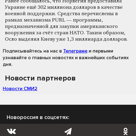
Ранее сообщалось, что Норвегия предоставила
Украине ещё 302 миллиона долларов в качестве
военной поддержки. Средства перечислены в
рамках механизма PURL — программы,
предназначенной для закупки американского
вооружения за счёт стран НАТО. Таким образом,
Осло выделил Киеву уже 1,3 миллиарда долларов.
Подписывайтесь на нас
в
Телеграме
и первыми
узнавайте о главных новостях и важнейших событиях
дня.
Новости партнеров
Новости СМИ2
Новороссия в соцсетях: