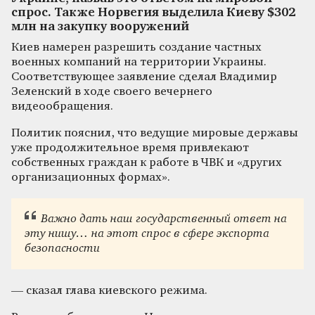
спрос. Также Норвегия выделила Киеву $302
млн на закупку вооружений
Киев намерен разрешить создание частных
военных компаний на территории Украины.
Соответствующее заявление сделал Владимир
Зеленский в ходе своего вечернего
видеообращения.
Политик пояснил, что ведущие мировые державы
уже продолжительное время привлекают
собственных граждан к работе в ЧВК и «других
организационных формах».
Важно дать наш государственный ответ на
эту нишу… на этот спрос в сфере экспорта
безопасности
— сказал глава киевского режима.