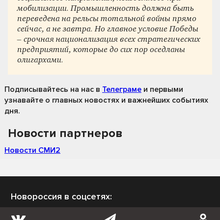
мобилизации. Промышленность должна быть
переведена на рельсы тотальной войны прямо
сейчас, а не завтра. Но главное условие Победы
– срочная национализация всех стратегических
предприятий, которые до сих пор оседланы
олигархами.
Подписывайтесь на нас
в
Телеграме
и первыми
узнавайте о главных новостях и важнейших событиях
дня.
Новости партнеров
Новости СМИ2
Новороссия в соцсетях: