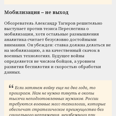
Мобилизация – не выход
Обозреватель Александр Тагиров решительно
выступает против тезиса Переслегина о
мобилизации, хотя остальные размышления
аналитика считает безусловно достойными
внимания. Он убежден: ставка должна делаться не
на мобилизацию, а на качественный скачок в
военных технологиях. Будущее войны
определяется не числом бойцов, а уровнем
развития беспилотия и скоростью обработки
данных
.
Если затянем войну еще на два года, то
проиграем. Нам не нужно тянуть в окопы
тысячи неподготовленных мужиков. России
требуются военные масс-технологии, которые
обеспечат стратегическое преимущество без
социального напряжения, неизбежного при