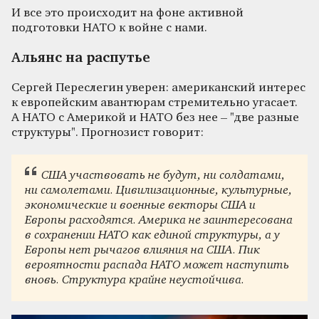
И все это происходит на фоне активной
подготовки НАТО к войне с нами.
Альянс на распутье
Сергей Переслегин уверен: американский интерес
к европейским авантюрам стремительно угасает.
А НАТО с Америкой и НАТО без нее – "две разные
структуры". Прогнозист говорит:
США участвовать не будут, ни солдатами,
ни самолетами. Цивилизационные, культурные,
экономические и военные векторы США и
Европы расходятся. Америка не заинтересована
в сохранении НАТО как единой структуры, а у
Европы нет рычагов влияния на США. Пик
вероятности распада НАТО может наступить
вновь. Структура крайне неустойчива.