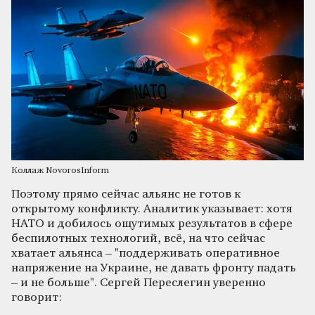
Коллаж NovorosInform
Поэтому прямо сейчас альянс не готов к
открытому конфликту. Аналитик указывает: хотя
НАТО и добилось ощутимых результатов в сфере
беспилотных технологий, всё, на что сейчас
хватает альянса – "поддерживать оперативное
напряжение на Украине, не давать фронту падать
– и не больше". Сергей Переслегин уверенно
говорит: