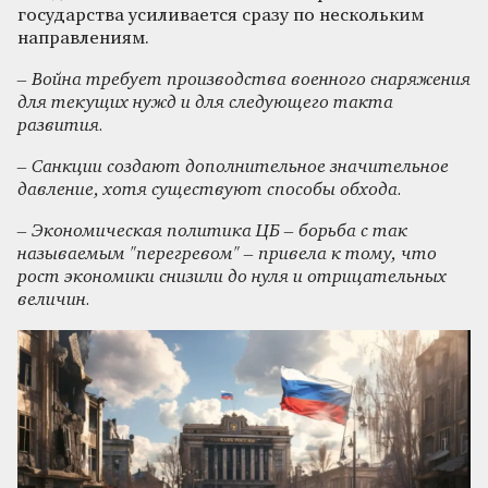
государства усиливается сразу по нескольким
направлениям.
– Война требует производства военного снаряжения
для текущих нужд и для следующего такта
развития.
– Санкции создают дополнительное значительное
давление, хотя существуют способы обхода.
– Экономическая политика ЦБ – борьба с так
называемым "перегревом" – привела к тому, что
рост экономики снизили до нуля и отрицательных
величин.