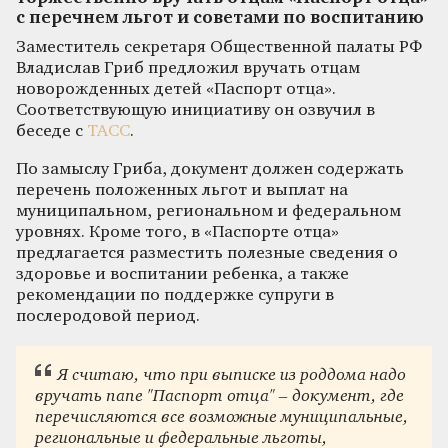
с перечнем льгот и советами по воспитанию
Заместитель секретаря Общественной палаты РФ
Владислав Гриб предложил вручать отцам
новорожденных детей «Паспорт отца».
Соответствующую инициативу он озвучил в
беседе с
ТАСС
.
По замыслу Гриба, документ должен содержать
перечень положенных льгот и выплат на
муниципальном, региональном и федеральном
уровнях. Кроме того, в «Паспорте отца»
предлагается разместить полезные сведения о
здоровье и воспитании ребенка, а также
рекомендации по поддержке супруги в
послеродовой период.
Я считаю, что при выписке из роддома надо
вручать папе "Паспорт отца" – документ, где
перечисляются все возможные муниципальные,
региональные и федеральные льготы,