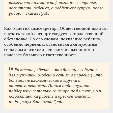
размещена полезная информация о здоровье,
воспитании ребенка, о поддержке супруги после
родов, – сказал Гриб.
Как отметил замсекретаря Общественной палаты,
вручать такой паспорт следует в торжественной
обстановке. По его словам, появление ребенка,
особенно первенца, становится для мужчины
серьезным психологическим испытанием и
налагает большую ответственность.
Рождение ребенка – это большое событие
для мужчины, особенно если это первенец. Это
большая психологическая нагрузка и
ответственность. Папам надо ощущать
поддержку не только со стороны близких, но и
коллектива на работе и органов власти, –
подчеркнул Владислав Гриб.