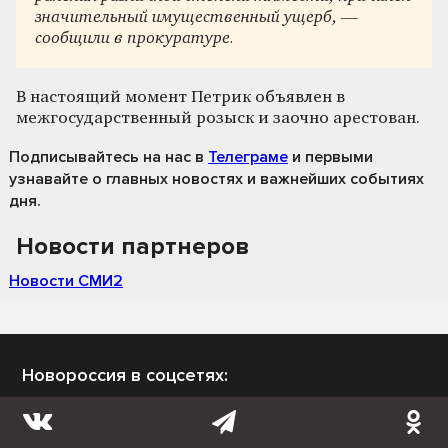
значительный имущественный ущерб, —
сообщили в прокуратуре.
В настоящий момент Петрик объявлен в
межгосударственный розыск и заочно арестован.
Подписывайтесь на нас
в
Телеграме
и первыми
узнавайте о главных новостях и важнейших событиях
дня.
Новости партнеров
Новости СМИ2
Новороссия в соцсетях: