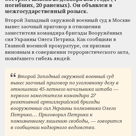
погибших, 20 раненых). Он объявлен в
межгосударственный розыск.
Второй Западный окружной военный суд в Москве
вынес заочный приговор в отношении
заместителя командира бригады Вооружённых
сил Украины Олега Петрика. Как сообщили в
Главной военной прокуратуре, он признан
виновным в совершении террористического акта,
повлёкшего гибель людей.
Второй Западный окружной военный суд
вынес заочный приговор по уголовному делу в
отношении 45-летнего начальника штаба —
первого заместителя командира 27
реактивной артиллерийской бригады
вооруженных сил Украины полковника Олега
Петрика… Приговорил Петрика к
пожизненному лишению свободы, — говорится
в сообщении надзорного ведомства.