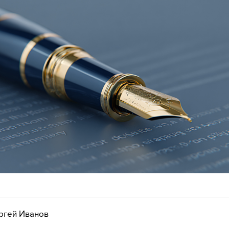
ргей Иванов