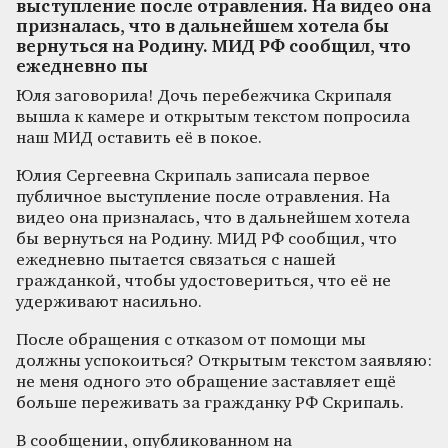
выступление после отравления. На видео она
призналась, что в дальнейшем хотела бы
вернуться на Родину. МИД РФ сообщил, что
ежедневно пы
Юля заговорила! Дочь перебежчика Скрипаля
вышла к камере и открытым текстом попросила
наш МИД оставить её в покое.
Юлия Сергеевна Скрипаль записала первое
публичное выступление после отравления. На
видео она призналась, что в дальнейшем хотела
бы вернуться на Родину. МИД РФ сообщил, что
ежедневно пытается связаться с нашей
гражданкой, чтобы удостовериться, что её не
удерживают насильно.
После обращения с отказом от помощи мы
должны успокоиться? Открытым текстом заявляю:
не меня одного это обращение заставляет ещё
больше переживать за гражданку РФ Скрипаль.
В сообщении, опубликованном на