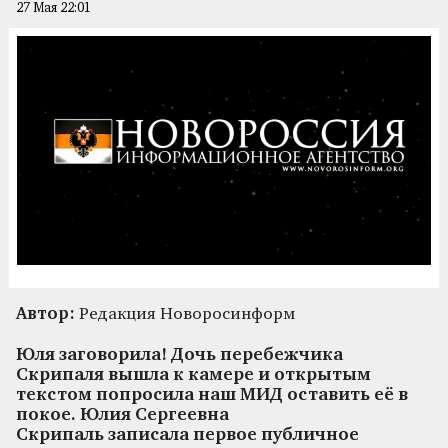
27 Мая 22:01
Автор:
Редакция Новоросинформ
Юля заговорила! Дочь перебежчика
Скрипаля вышла к камере и открытым
текстом попросила наш МИД оставить её в
покое. Юлия Сергеевна
Скрипаль записала первое публичное