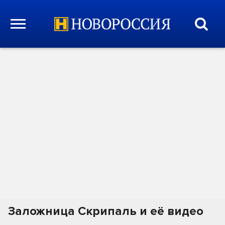
Заложница Скрипаль и её видео