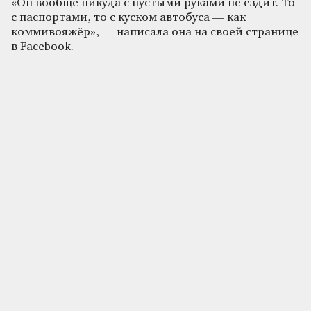
«Он вообще никуда с пустыми руками не ездит. То
с паспортами, то с куском автобуса — как
коммивояжёр», — написала она на своей странице
в Facebook.