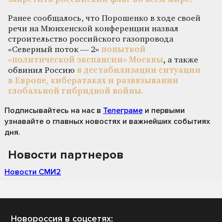
Ранее сообщалось, что Порошенко в ходе своей
речи на Мюнхенской конференции назвал
строительство российского газопровода
«Северный поток — 2»
попыткой
«политической экспансии» Москвы
,
а также
обвинил Россию
в дестабилизации ситуации
в Европе, кибератаках и развязывании
глобальной гибридной войны.
Подписывайтесь на нас
в
Телеграме
и первыми
узнавайте о главных новостях и важнейших событиях
дня.
Новости партнеров
Новости СМИ2
Новороссия в соцсетях: