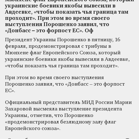
украинские боевики якобы вывесили в
Авдеевке, «чтобы показать чья граница там
проходит». При этом во время своего
выступления Порошенко заявил, что
«Донбасс – это форпост ЕС». Оф
Президент Украины Порошенко в пятницу, 16
февраля, продемонстрировал с трибуны в
Мюнхене флаг Европейского Союза, который
украинские боевики якобы вывесили в Авдеевке,
«чтобы показать чья граница там проходит».
При этом во время своего выступления
Порошенко заявил, что «Донбасс – это форпост
ЕС».
Официальный представитель МИД России Марии
Захаровой высмеяла выступление президента
Украины, отметив, что Порошенко
«продемонстрировал безлюдному залу флаг
Европейского союза».