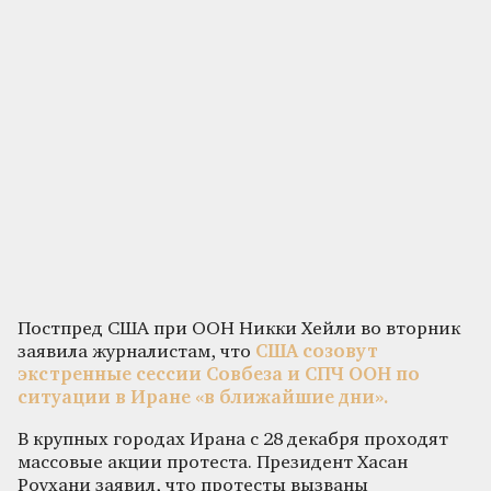
Постпред США при ООН Никки Хейли во вторник
заявила журналистам, что
США созовут
экстренные сессии Совбеза и СПЧ ООН по
ситуации в Иране «в ближайшие дни».
В крупных городах Ирана с 28 декабря проходят
массовые акции протеста. Президент Хасан
Роухани заявил, что протесты вызваны