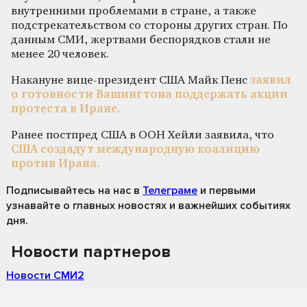
внутренними проблемами в стране, а также
подстрекательством со стороны других стран. По
данным СМИ, жертвами беспорядков стали не
менее 20 человек.
Накануне вице-президент США Майк Пенс
заявил
о готовности Вашингтона поддержать акции
протеста в Иране.
Ранее постпред США в ООН Хейли заявила, что
США создадут международную коалицию
против Ирана.
Подписывайтесь на нас
в
Телеграме
и первыми
узнавайте о главных новостях и важнейших событиях
дня.
Новости партнеров
Новости СМИ2