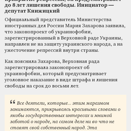
до 8 лет лишения свободы. Инициатор —
депутат Книжицкий
Официальный представитель Министерства
иностранных дел России Мария Захарова заявила,
что законопроект об украинофобии,
зарегистрированный в Верховной раде Украины,
направлен не на защиту украинского народа, а на
ужесточение репрессий внутри страны.
Как пояснила Захарова, Верховная рада
зарегистрировала законопроект об
украинофобии, который предусматривает
уголовное наказание в виде штрафа и лишения
свободы на срок до восьми лет.
Все деятели, которые... этим маразмом
занимаются, прикрываясь красивыми словами о
якобы государственных интересах и мнимой
заботой о народе, на самом деле ни во что не
ставят свой собственный народ. Эта