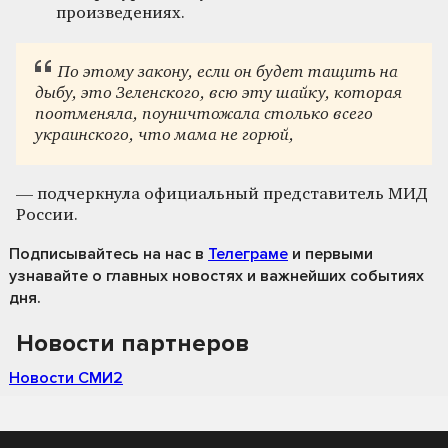
произведениях.
По этому закону, если он будет тащить на
дыбу, это Зеленского, всю эту шайку, которая
поотменяла, поуничтожала столько всего
украинского, что мама не горюй,
— подчеркнула официальный представитель МИД
России.
Подписывайтесь на нас
в
Телеграме
и первыми
узнавайте о главных новостях и важнейших событиях
дня.
Новости партнеров
Новости СМИ2