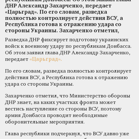
ДНР Александр Захарченко, передает
«Царьград». По его словам, разведка
полностью контролирует действия ВСУ, а
Республика готова к отражению удара со
стороны Украины. Захарченко отметил,
Разведка ДНР фиксирует подготовку украинских
войск к военному удару по республикам Донбасса.
Об этом заявил глава ДНР Александр Захарченко,
передает
«Царьград».
По его словам, разведка полностью контролирует
действия ВСУ, а Республика готова к отражению
удара со стороны Украины.
Захарченко отметил, что Министерство обороны
ДНР знает, на каких участках фронта может
вестись наступление со стороны ВСУ, поэтому
армия Донбасса проводит необходимые
оборонительные мероприятия.
Глава республики подчеркнул, что ВСУ давно уже