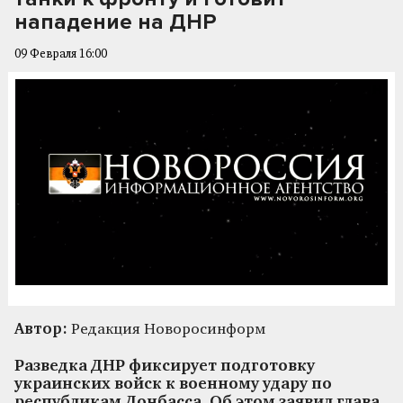
нападение на ДНР
09 Февраля 16:00
Автор:
Редакция Новоросинформ
Разведка ДНР фиксирует подготовку
украинских войск к военному удару по
республикам Донбасса. Об этом заявил глава