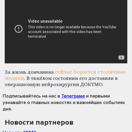
За жизнь дончанина
сейчас борются столичные
медики
. В тяжёлом состоянии его доставили в
операционную нейрохирургии ДОКТМО.
Подписывайтесь на нас
в
Телеграме
и первыми
узнавайте о главных новостях и важнейших событиях
дня.
Новости партнеров