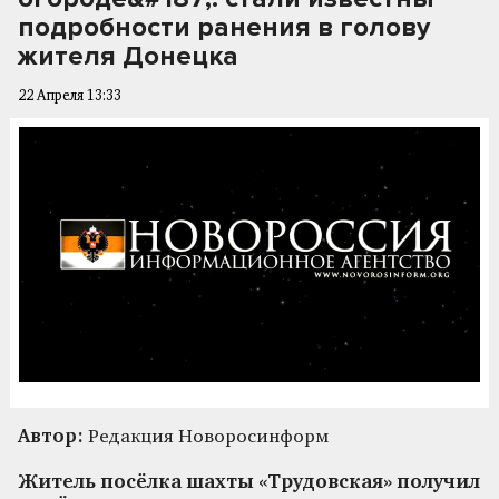
подробности ранения в голову
жителя Донецка
22 Апреля 13:33
Автор:
Редакция Новоросинформ
Житель посёлка шахты «Трудовская» получил