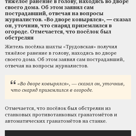
тяжёлое ранение в голову, находясь во дворе
своего дома. Об этом заявил сам
пострадавший, отвечая на вопросы
журналистов. «Во дворе ковырялся», — сказал
он, уточнив, что снаряд приземлился в
огороде. Отмечается, что посёлок был
обстрелян
Житель посёлка шахты «Трудовская» получил
тяжёлое ранение в голову, находясь во дворе
своего дома. Об этом заявил сам пострадавший,
отвечая на вопросы журналистов.
«Во дворе ковырялся», — сказал он, уточнив,
что снаряд приземлился в огороде.
Отмечается, что посёлок был обстрелян из
станковых противотанковых гранатомётов и
автоматических гранатомётов на станке.