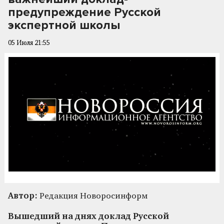
предупреждение Русской
экспертной школы
05 Июля 21:55
Автор:
Редакция Новоросинформ
Вышедший на днях доклад Русской