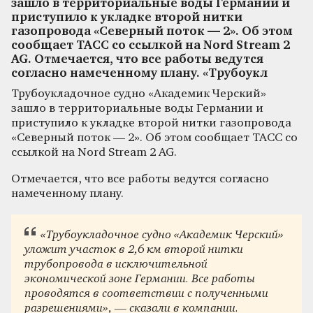
зашло в территориальные воды Германии и
приступило к укладке второй нитки
газопровода «Северный поток — 2». Об этом
сообщает ТАСС со ссылкой на Nord Stream 2
AG. Отмечается, что все работы ведутся
согласно намеченному плану. «Трубоукл
Трубоукладочное судно «Академик Черский»
зашло в территориальные воды Германии и
приступило к укладке второй нитки газопровода
«Северный поток — 2». Об этом сообщает ТАСС со
ссылкой на Nord Stream 2 AG.
Отмечается, что все работы ведутся согласно
намеченному плану.
«Трубоукладочное судно «Академик Черский»
уложит участок в 2,6 км второй нитки
трубопровода в исключительной
экономической зоне Германии. Все работы
проводятся в соответствии с полученными
разрешениями», — сказали в компании.