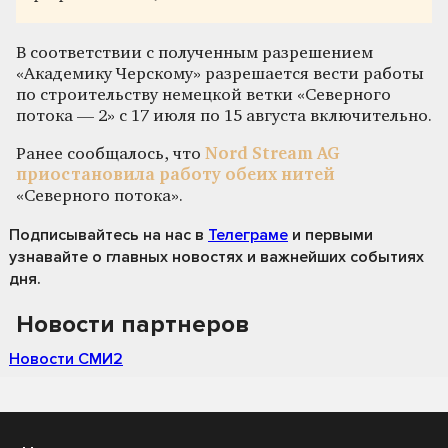
В соответствии с полученным разрешением
«Академику Черскому» разрешается вести работы
по строительству немецкой ветки «Северного
потока — 2» с 17 июля по 15 августа включительно.
Ранее сообщалось, что
Nord Stream AG
приостановила работу обеих нитей
«Северного потока».
Подписывайтесь на нас
в
Телеграме
и первыми
узнавайте о главных новостях и важнейших событиях
дня.
Новости партнеров
Новости СМИ2