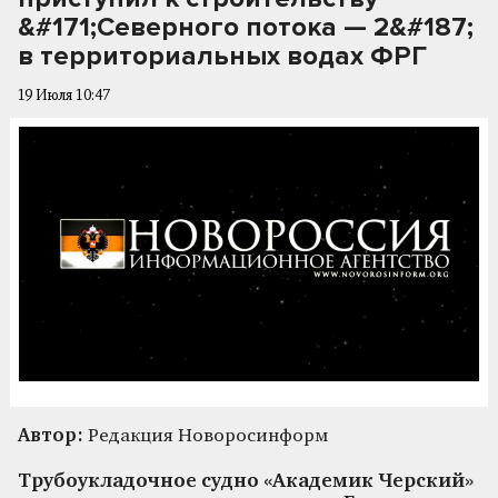
&#171;Северного потока — 2&#187;
в территориальных водах ФРГ
19 Июля 10:47
Автор:
Редакция Новоросинформ
Трубоукладочное судно «Академик Черский»