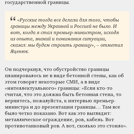
государственной границы.
«Русские тогда все делали для того, чтобы
границы между Украиной и Россией не было. И
вот, когда я стал премьер-министром, исходя
из опыта, знаний и понимания ситуации,
сказал: мы будем строить границу», – отметил
Яценюк.
Он подчеркнул, что обустройство границы
планировалось не в виде бетонной стены, как об
этом говорят некоторые СМИ, а в виде
«интеллектуального» границы: «Если кто-то
считал, что это должна быть бетонная стена, то
вернитесь, пожалуйста, к интервью премьер-
министра и до презентации границы… Там все
было четко показано. Вот как это выглядит:
металлическое ограждение, ров, кабель. Вот
противотанковый ров. А вот, сколько это стоило».