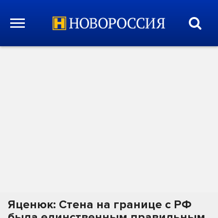
Яценюк: Стена на границе с РФ
была единственным правильным