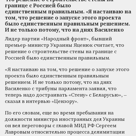
границе с Россией было
единственным правильным. «Я настаиваю на
том, что решение о запуске этого проекта
было единственным правильным решением.
И не только потому, что на днях Василенко
Лидер партии «Народный фронт», бывший
премьер-министр Украины Яценюк считает, что
решение о строительстве стены на границе с
Россией было единственным правильным.
«Я настаиваю на том, что решение о запуске этого
проекта было единственным правильным
решением. И не только потому, что на днях
Василенко с трибуны парламента заявил, что
теперь надо достраивать «Стену» с Беларусью», –
сказал в интервью «Цензору».
По его словам, еще во время пребывания на
должности министра иностранных дел Украины
он вел переговоры с главой МИД РФ Сергеем
Лавровым относительно процесса делимитации