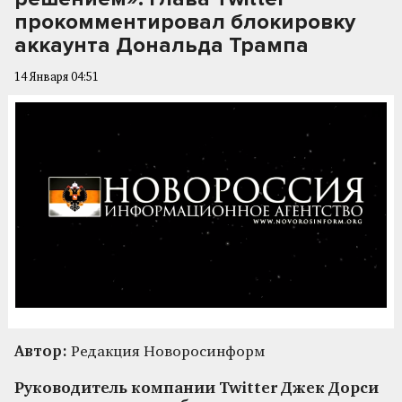
прокомментировал блокировку
аккаунта Дональда Трампа
14 Января 04:51
Автор:
Редакция Новоросинформ
Руководитель компании Twitter Джек Дорси