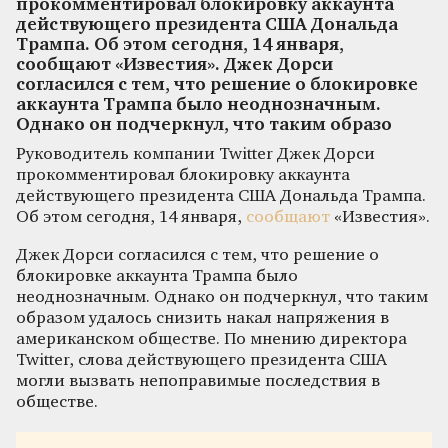
прокомментировал блокировку аккаунта
действующего президента США Дональда
Трампа. Об этом сегодня, 14 января,
сообщают «Известия». Джек Дорси
согласился с тем, что решение о блокировке
аккаунта Трампа было неоднозначным.
Однако он подчеркнул, что таким образо
Руководитель компании Twitter Джек Дорси
прокомментировал блокировку аккаунта
действующего президента США Дональда Трампа.
Об этом сегодня, 14 января,
сообщают
«Известия».
Джек Дорси согласился с тем, что решение о
блокировке аккаунта Трампа было
неоднозначным. Однако он подчеркнул, что таким
образом удалось снизить накал напряжения в
американском обществе. По мнению директора
Twitter, слова действующего президента США
могли вызвать непоправимые последствия в
обществе.