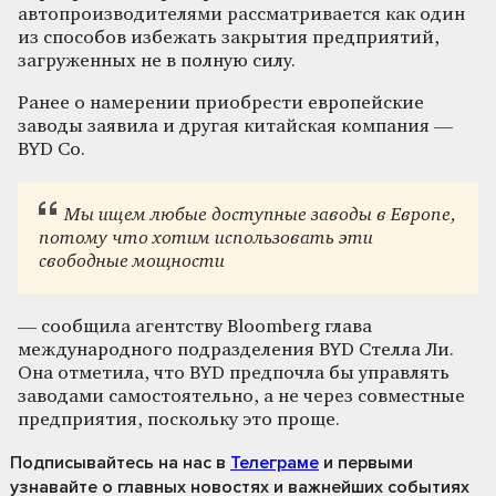
автопроизводителями рассматривается как один
из способов избежать закрытия предприятий,
загруженных не в полную силу.
Ранее о намерении приобрести европейские
заводы заявила и другая китайская компания —
BYD Co.
Мы ищем любые доступные заводы в Европе,
потому что хотим использовать эти
свободные мощности
— сообщила агентству Bloomberg глава
международного подразделения BYD Стелла Ли.
Она отметила, что BYD предпочла бы управлять
заводами самостоятельно, а не через совместные
предприятия, поскольку это проще.
Подписывайтесь на нас
в
Телеграме
и первыми
узнавайте о главных новостях и важнейших событиях