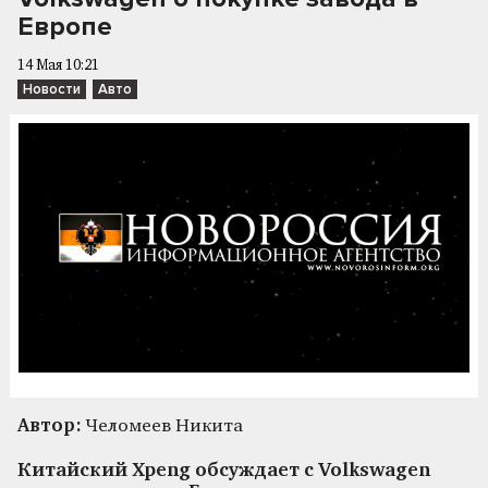
Европе
14 Мая 10:21
Новости
Авто
Автор:
Челомеев Никита
Китайский Xpeng обсуждает с Volkswagen