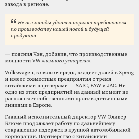
завода в регионе.
Не все заводы удовлетворяют требованиям
по производству нашей новой и будущей
продукции
— пояснил Чэн, добавив, что производственные
мощности VW
«немного устарели»
.
Volkswagen, в свою очередь, владеет долей в Xpeng
и имеет совместные предприятия с тремя
китайскими партнёрами — SAIC, FAW и JAC. Ни
одно из этих предприятий на данный момент не
располагает собственными производственными
линиями в Европе.
Главный исполнительный директор VW Оливер
Блюме продолжает работу по дальнейшему
сокращению издержек в крупной автомобильной
корпорации. Партнёрство с китайскими