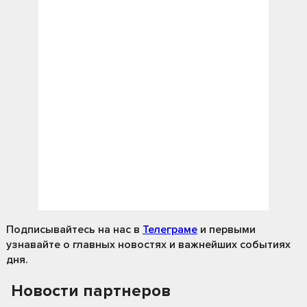
Подписывайтесь на нас
в
Телеграме
и первыми
узнавайте о главных новостях и важнейших событиях
дня.
Новости партнеров