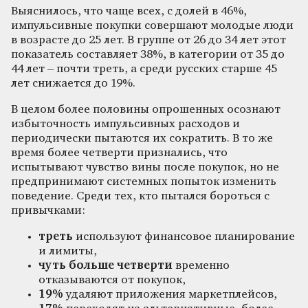
Выяснилось, что чаще всех, с долей в 46%,
импульсивные покупки совершают молодые люди
в возрасте до 25 лет. В группе от 26 до 34 лет этот
показатель составляет 38%, в категории от 35 до
44 лет – почти треть, а среди русских старше 45
лет снижается до 19%.
В целом более половины опрошенных осознают
избыточность импульсивных расходов и
периодически пытаются их сократить. В то же
время более четверти признались, что
испытывают чувство вины после покупок, но не
предпринимают системных попыток изменить
поведение. Среди тех, кто пытался бороться с
привычками:
треть
используют финансовое планирование
и лимиты,
чуть больше четверти
временно
отказываются от покупок,
19%
удаляют приложения маркетплейсов,