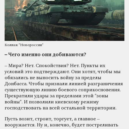
Коллаж "Новороссии"
– Чего именно они добиваются?
– Мира? Нет. Спокойствия? Нет. Пункты их
условий это подтверждают. Они хотят, чтобы мы
обязались не выносить войну за пределы
Донбасса. Чтобы признали линией разграничения
существующую линию боевого соприкосновения.
Прекратили удары за пределами этой "зоны
войны". И позволили киевскому режиму
господствовать на всей остальной территории.
Пусть возит, строит, торгует, а главное –
вооружается. Ну и, конечно, будет постреливать