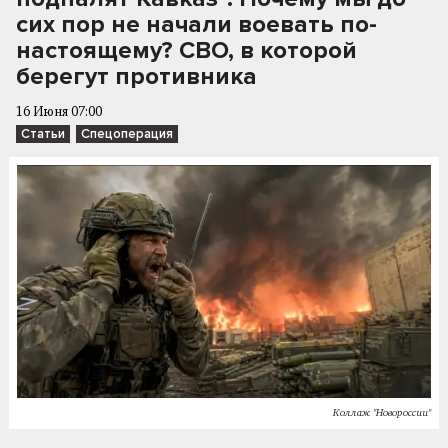
сих пор не начали воевать по-
настоящему? СВО, в которой
берегут противника
16 Июня 07:00
Статьи
Спецоперация
Коллаж "Новороссии"