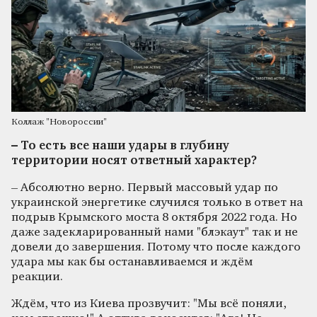
Коллаж "Новороссии"
– То есть все наши удары в глубину
территории носят ответный характер?
– Абсолютно верно. Первый массовый удар по
украинской энергетике случился только в ответ на
подрыв Крымского моста 8 октября 2022 года. Но
даже задекларированный нами "блэкаут" так и не
довели до завершения. Потому что после каждого
удара мы как бы останавливаемся и ждём
реакции.
Ждём, что из Киева прозвучит: "Мы всё поняли,