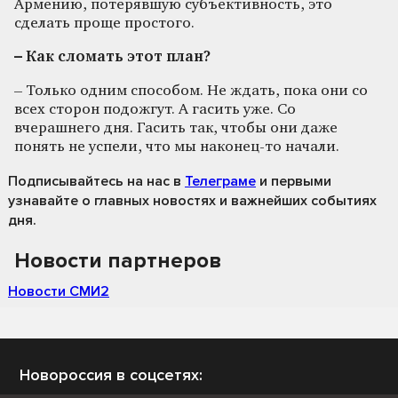
Армению, потерявшую субъективность, это
сделать проще простого.
– Как сломать этот план?
– Только одним способом. Не ждать, пока они со
всех сторон подожгут. А гасить уже. Со
вчерашнего дня. Гасить так, чтобы они даже
понять не успели, что мы наконец-то начали.
Подписывайтесь на нас
в
Телеграме
и первыми
узнавайте о главных новостях и важнейших событиях
дня.
Новости партнеров
Новости СМИ2
Новороссия в соцсетях: