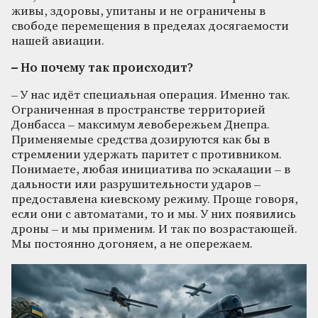
живы, здоровы, упитаны и не ограничены в
свободе перемещения в пределах досягаемости
нашей авиации.
– Но почему так происходит?
– У нас идёт специальная операция. Именно так.
Ограниченная в пространстве территорией
Донбасса – максимум левобережьем Днепра.
Применяемые средства дозируются как бы в
стремлении удержать паритет с противником.
Понимаете, любая инициатива по эскалации – в
дальности или разрушительности ударов –
предоставлена киевскому режиму. Проще говоря,
если они с автоматами, то и мы. У них появились
дроны – и мы применим. И так по возрастающей.
Мы постоянно догоняем, а не опережаем.