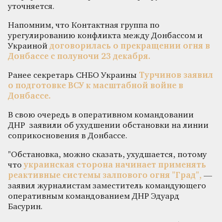
уточняется.
Напомним, что Контактная группа по
урегулированию конфликта между Донбассом и
Украиной
договорилась о прекращении огня в
Донбассе с полуночи 23 декабря.
Ранее секретарь СНБО Украины
Турчинов заявил
о подготовке ВСУ к масштабной войне в
Донбассе.
В свою очередь в оперативном командовании
ДНР заявили об ухудшении обстановки на линии
соприкосновения в Донбассе.
"Обстановка, можно сказать, ухудшается, потому
что
украинская сторона начинает применять
реактивные системы залпового огня "Град",
—
заявил журналистам заместитель командующего
оперативным командованием ДНР Эдуард
Басурин.