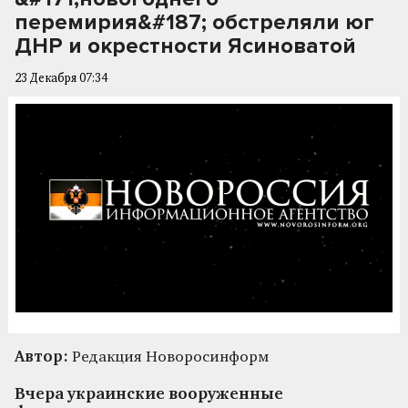
перемирия&#187; обстреляли юг
ДНР и окрестности Ясиноватой
23 Декабря 07:34
Автор:
Редакция Новоросинформ
Вчера украинские вооруженные