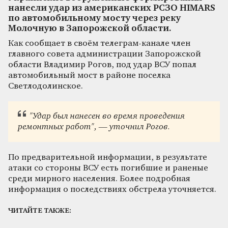
нанесли удар из американских РСЗО HIMARS
по автомобильному мосту через реку
Молочную в Запорожской области.
Как сообщает в своём телеграм-канале член
главного совета администрации Запорожской
области Владимир Рогов, под удар ВСУ попал
автомобильный мост в районе поселка
Светлодолинское.
"Удар был нанесен во время проведения
ремонтных работ", — уточнил Рогов.
По предварительной информации, в результате
атаки со стороны ВСУ есть погибшие и раненые
среди мирного населения. Более подробная
информация о последствиях обстрела уточняется.
ЧИТАЙТЕ ТАКЖЕ: