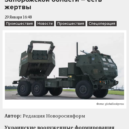
жертвы
29 Января 16:48
Происшествия
Новости
Происшествия
Спецоперация
Фото: globallookpress
Автор:
Редакция Новоросинформ
Украинские вооруженные формирования