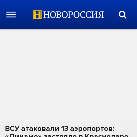
ВСУ атаковали 13 аэропортов:
«Динамо» застряло в Краснодаре