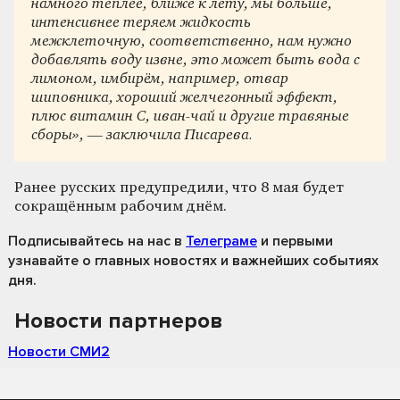
намного теплее, ближе к лету, мы больше,
интенсивнее теряем жидкость
межклеточную, соответственно, нам нужно
добавлять воду извне, это может быть вода с
лимоном, имбирём, например, отвар
шиповника, хороший желчегонный эффект,
плюс витамин С, иван-чай и другие травяные
сборы», — заключила Писарева.
Ранее русских предупредили, что 8 мая будет
сокращённым рабочим днём.
Подписывайтесь на нас
в
Телеграме
и первыми
узнавайте о главных новостях и важнейших событиях
дня.
Новости партнеров
Новости СМИ2