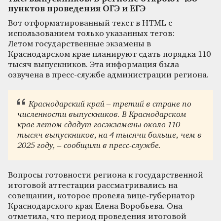
пунктов проведения ОГЭ и ЕГЭ
Вот отформатированный текст в HTML с
использованием только указанных тегов:
Летом государственные экзамены в
Краснодарском крае планируют сдать порядка 110
тысяч выпускников. Эта информация была
озвучена в пресс-службе администрации региона.
Краснодарский край – третий в стране по
численности выпускников. В Краснодарском
крае летом сдадут госэкзамены около 110
тысяч выпускников, на 4 тысячи больше, чем в
2025 году, – сообщили в пресс-службе.
Вопросы готовности региона к государственной
итоговой аттестации рассматривались на
совещании, которое провела вице-губернатор
Краснодарского края Елена Воробьева. Она
отметила, что период проведения итоговой