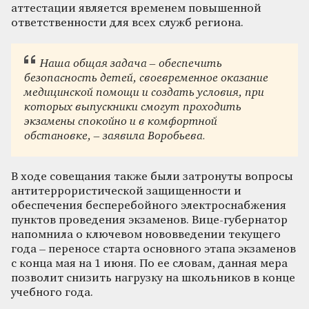
аттестации является временем повышенной
ответственности для всех служб региона.
Наша общая задача – обеспечить
безопасность детей, своевременное оказание
медицинской помощи и создать условия, при
которых выпускники смогут проходить
экзамены спокойно и в комфортной
обстановке, – заявила Воробьева.
В ходе совещания также были затронуты вопросы
антитеррористической защищенности и
обеспечения бесперебойного электроснабжения
пунктов проведения экзаменов. Вице-губернатор
напомнила о ключевом нововведении текущего
года – переносе старта основного этапа экзаменов
с конца мая на 1 июня. По ее словам, данная мера
позволит снизить нагрузку на школьников в конце
учебного года.