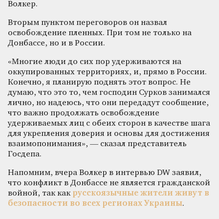
Волкер.
Вторым пунктом переговоров он назвал
освобождение пленных. При том не только на
Донбассе, но и в России.
«Многие люди до сих пор удерживаются на
оккупированных территориях, и, прямо в России.
Конечно, я планирую поднять этот вопрос. Не
думаю, что это то, чем господин Сурков занимался
лично, но надеюсь, что они передадут сообщение,
что важно продолжать освобождение
удерживаемых лиц с обеих сторон в качестве шага
для укрепления доверия и основы для достижения
взаимопонимания», — сказал представитель
Госдепа.
Напомним, вчера Волкер в интервью DW заявил,
что конфликт в Донбассе не является гражданской
войной, так как
русскоязычные жители живут в
безопасности во всех регионах Украины
.