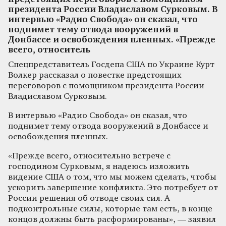
президента России Владиславом Сурковым. В
интервью «Радио Свобода» он сказал, что
поднимет тему отвода вооружений в
Донбассе и освобождения пленных. «Прежде
всего, относитель
Спецпредставитель Госдепа США по Украине Курт
Волкер рассказал о повестке предстоящих
переговоров с помощником президента России
Владиславом Сурковым.
В интервью «Радио Свобода» он сказал, что
поднимет тему отвода вооружений в Донбассе и
освобождения пленных.
«Прежде всего, относительно встрече с
господином Сурковым, я надеюсь изложить
видение США о том, что мы можем сделать, чтобы
ускорить завершение конфликта. Это потребует от
России решения об отводе своих сил. А
подконтрольные силы, которые там есть, в конце
концов должны быть расформированы», — заявил