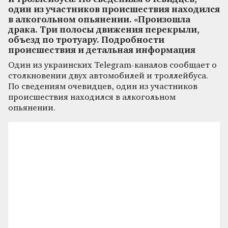
один из участников происшествия находился
в алкогольном опьянении. «Произошла
драка. Три полосы движения перекрыли,
объезд по тротуару. Подробности
происшествия и детальная информация
Один из украинских Telegram-каналов сообщает о
столкновении двух автомобилей и троллейбуса.
По сведениям очевидцев, один из участников
происшествия находился в алкогольном
опьянении.