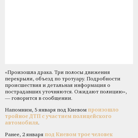
«Произошла драка. Три полосы движения
перекрыли, объезд по тротуару. Подробности
происшествия и детальная информация о
пострадавших уточняются. Ожидают полицию»,
— говорится в сообщении.
Напомним, 5 января под Киевом
произошло
тройное ДТП с участием полицейского
автомобиля
.
Ранее, 2 января
под Киевом трое человек