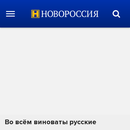
Во всём виноваты русские