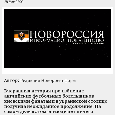
28 Мая 02:00
Автор:
Редакция Новоросинформ
Вчерашняя история про избиение
английских футбольных болельщиков
киевскими фанатами в украинской столице
получила неожиданное продолжение. На
самом деле в этом эпизоде нет ничего