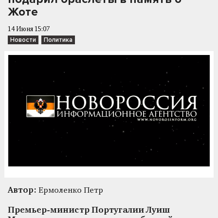
Жоте
14 Июня 15:07
Новости
Политика
Автор:
Ермоленко Петр
Премьер-министр Португалии Луиш